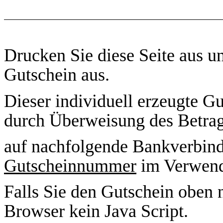
Drucken Sie diese Seite aus u
Gutschein aus.
Dieser individuell erzeugte Gut
durch Überweisung des Betrag
auf nachfolgende Bankverbi
Gutscheinnummer
im Verwen
Falls Sie den Gutschein oben n
Browser kein Java Script.